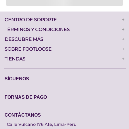
CENTRO DE SOPORTE
+
TÉRMINOS Y CONDICIONES
+
DESCUBRE MÁS
+
SOBRE FOOTLOOSE
+
TIENDAS
+
SÍGUENOS
FORMAS DE PAGO
CONTÁCTANOS
Calle Vulcano 176 Ate, Lima-Peru