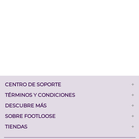
CENTRO DE SOPORTE
+
TÉRMINOS Y CONDICIONES
+
DESCUBRE MÁS
+
SOBRE FOOTLOOSE
+
TIENDAS
+