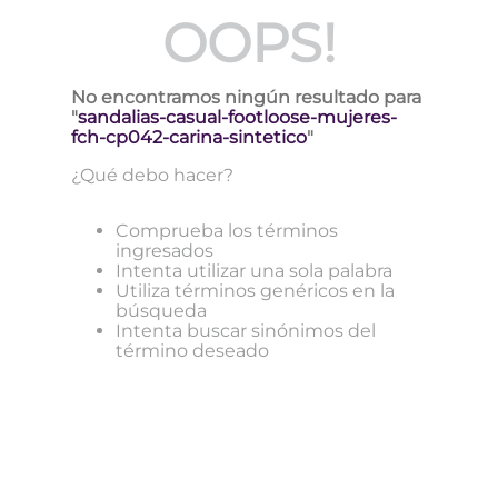
OOPS!
No encontramos ningún resultado para
"
sandalias-casual-footloose-mujeres-
fch-cp042-carina-sintetico
"
¿Qué debo hacer?
Comprueba los términos
ingresados
Intenta utilizar una sola palabra
Utiliza términos genéricos en la
búsqueda
Intenta buscar sinónimos del
término deseado