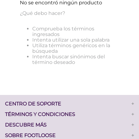
No se encontró ningún producto
¿Qué debo hacer?
Comprueba los términos
ingresados
Intenta utilizar una sola palabra
Utiliza términos genéricos en la
búsqueda
Intenta buscar sinónimos del
término deseado
CENTRO DE SOPORTE
+
UCTOS
TÉRMINOS Y CONDICIONES
+
DESCUBRE MÁS
+
SOBRE FOOTLOOSE
+